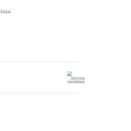
,
Курсы